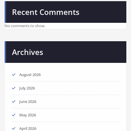
Recent Comments
No comments to show.
Archives
August 2026
July 2026
June 2026
May 2026
April 2026