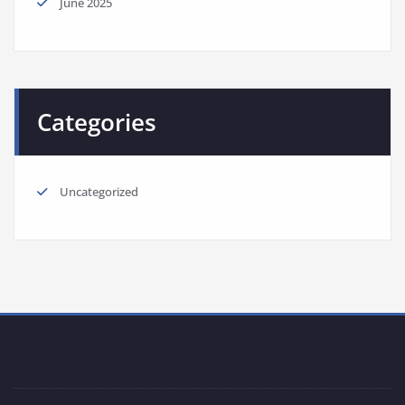
June 2025
Categories
Uncategorized