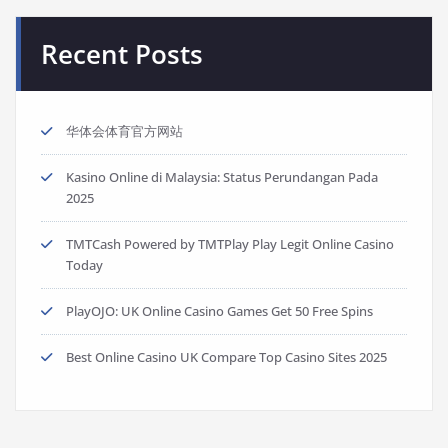
Recent Posts
华体会体育官方网站
Kasino Online di Malaysia: Status Perundangan Pada
2025
TMTCash Powered by TMTPlay Play Legit Online Casino
Today
PlayOJO: UK Online Casino Games Get 50 Free Spins
Best Online Casino UK Compare Top Casino Sites 2025