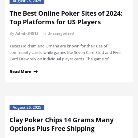
August 26, 2025
The Best Online Poker Sites of 2024:
Top Platforms for US Players
By
Admin34513
in
Uncategorized
Texas Hold'em and Omaha are known for their use of
community cards, while games like Seven Card Stud and Five
Card Draw rely on individual player cards. The game of…
Read More
August 26, 2025
Clay Poker Chips 14 Grams Many
Options Plus Free Shipping