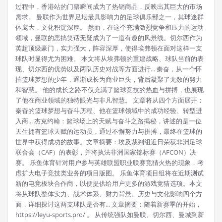
过程中，香港站的门票瞬间成为了热销商品，反映出其巨大的市场
需求。 曼联作为世界足坛最具影响力的足球俱乐部之一，其球迷群
体庞大，文化积淀深厚。 然而，在这个充满激烈竞争和压力的运动
领域，曼联的恶搞笑话无疑成为了一道有趣的风景线。切尔西作为
英超顶级豪门，实力强大，阵容深厚，使得埃弗顿在面对这样一支
球队时显得尤为困难。 本文将从埃弗顿的重建战略、球队当前的表
现、切尔西的优势以及两队历史对战等方面进行... 秦奋，从一个怀
揣篮球梦想的少年，逐渐成长为商业巨头，背后凝聚了无数的努力
和智慧。 他的成长之路不仅充满了篮球竞技的热血与拼搏，也展现
了他在商业领域的独特眼光与非凡智慧。 文章将从四个方面展开：
秦奋的篮球梦想与奋斗历程、他在篮球领域中的成功经验、转型进
入商... 杰克约翰：篮球场上的天赋与奋斗之路揭秘，讲述的是一位
天生拥有篮球天赋的运动员，通过不懈努力与拼搏，最终在篮球的
世界中获得成功的故事。文章摘要：埃及裁判组近日荣获非洲足球
联合会（CAF）的表彰，并将执法非洲国家锦标赛（AFCON）决
赛。 乐鱼体育针对用户参与英雄联盟职业联赛竞猜火热的现象，考
虑扩大电子竞技类业务的项目版图。 乐鱼体育项目组将在近期测试
新的电竞板块合作商，以便提供给用户更多的游戏竞猜选项。本文
将从球队整体实力、战术体系、财力背景、历史与文化影响四个方
面，详细探讨这两支球队是否有... 文章摘要：随着新赛季的开始，
https://leyu-sports.pro/ 。 从传统强队如曼联、切尔西、曼城到新