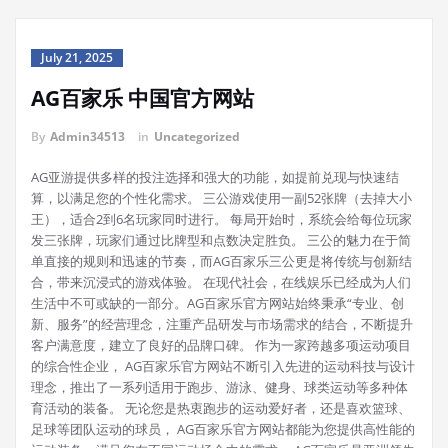
July 21, 2025
AG百家乐 中国官方网站
By
Admin34513
in
Uncategorized
AG亚游提供多样的投注选择和强大的功能，如提前兑现与快速结
算，以满足您的个性化需求。 三公游戏使用一副52张牌（去掉大小
王），适合2到6名玩家同时进行。 每局开始时，系统会给每位玩家
发三张牌，玩家们通过比牌型和点数决定胜负。 三公的魅力在于简
单直接的规则和迅速的节奏，而AG百家乐三公更是将传统与创新结
合，带来沉浸式的游戏体验。 在现代社会，在线娱乐已经成为人们
生活中不可或缺的一部分。AG百家乐官方网站始终秉承“专业、创
新、服务”的经营理念，注重产品研发与市场需求的结合，不断提升
客户满意度，建立了良好的品牌口碑。 作为一家跨越多项运动项目
的综合性企业， AG百家乐官方网站不断引入先进的运动科技与设计
理念，推出了一系列适用于跑步、游泳、健身、球类运动等多种体
育活动的装备。 无论您是热衷跑步的运动爱好者，还是喜欢篮球、
足球等团队运动的球员， AG百家乐官方网站都能为您提供高性能的