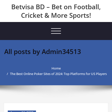
Skip
Betvisa BD – Bet on Football,
to
content
Cricket & More Sports!
Toggle navigation
All posts by Admin34513
Home
The Best Online Poker Sites of 2024: Top Platforms for US Players