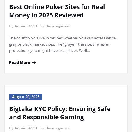
Best Online Poker Sites for Real
Money in 2025 Reviewed
By
Admin34513
in
Uncategorized
The country you live in defines whether you can access white,
gray or black market sites. The “grayer” the site, the fewer
protections you might have as a player. We’ll…
Read More
August 20, 2025
Bigtaka KYC Policy: Ensuring Safe
and Responsible Gaming
By
Admin34513
in
Uncategorized